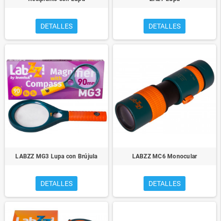
DETALLES
DETALLES
LABZZ MG3 Lupa con Brújula
LABZZ MC6 Monocular
DETALLES
DETALLES