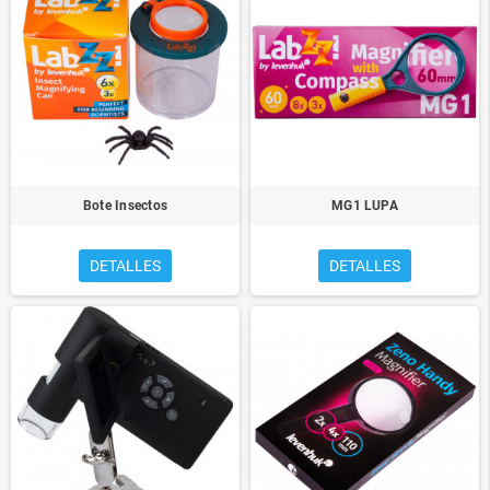
Bote Insectos
MG1 LUPA
DETALLES
DETALLES