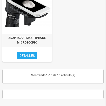
ADAPTADOR SMARTPHONE
MICROSCOPIO
DETALLES
Mostrando 1-13 de 13 artículo(s)