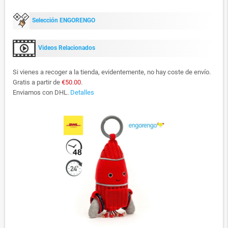
Selección ENGORENGO
Videos Relacionados
Si vienes a recoger a la tienda, evidentemente, no hay coste de envío.
Gratis a partir de
€50.00
.
Enviamos con DHL.
Detalles