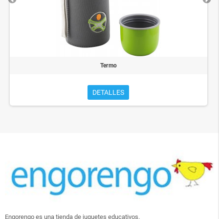
Termo
DETALLES
Engorengo es una tienda de juguetes educativos.