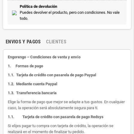
Política de devolución
Puedes devolver el producto, pero con condiciones. No vale
todo.
ENVIOS Y PAGOS
CLIENTES
Engorengo – Condiciones de venta y envío
1.
Formas de pago
1.1.
Tarjeta de crédito con pasarela de pago Paypal
1.2.
Mediante cuenta Paypal
1.3.
Transferencia bancaria
Elige la forma de pago que mejor se adapte a tus gustos. En cualquier
caso, la operación será absolutamente segura para ti.
1.1.
Tarjeta de crédito con pasarela de pago Redsys
Si elijes pagar tu compra con tarjeta de crédito, la operación se
realizará en el momento de finalizar tu pedido.