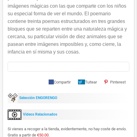
imágenes mágicas con las que comparte con los niños
su especial forma de ver el mundo. El poemario
contiene treinta poemas estructurados en tres grandes
bloques que se reparten entre una naturaleza mágica y
cercana, su particular visión de diez animales que se
pasean entre imágenes imposibles y, como cierre, la
infancia en sí misma y sus cosas.
Compartir
Tuitear
Pinterest
Selección ENGORENGO
Videos Relacionados
Si vienes a recoger a la tienda, evidentemente, no hay coste de envío.
Gratis a partir de
€50.00
.