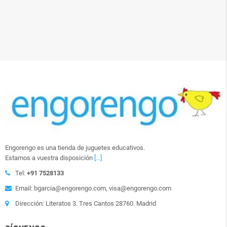
Engorengo es una tienda de juguetes educativos.
Estamos a vuestra disposición
[...]
Tel:
+91 7528133
Email: bgarcia@engorengo.com, visa@engorengo.com
Dirección: Literatos 3. Tres Cantos 28760. Madrid