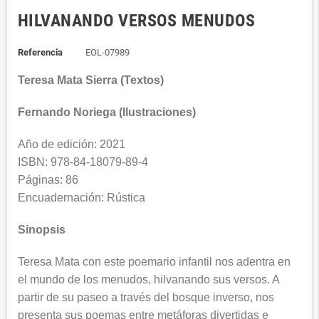
HILVANANDO VERSOS MENUDOS
Referencia
EOL-07989
Teresa Mata Sierra (Textos)
Fernando Noriega (Ilustraciones)
Año de edición: 2021
ISBN: 978-84-18079-89-4
Páginas: 86
Encuadernación: Rústica
Sinopsis
Teresa Mata con este poemario infantil nos adentra en
el mundo de los menudos, hilvanando sus versos. A
partir de su paseo a través del bosque inverso, nos
presenta sus poemas entre metáforas divertidas e