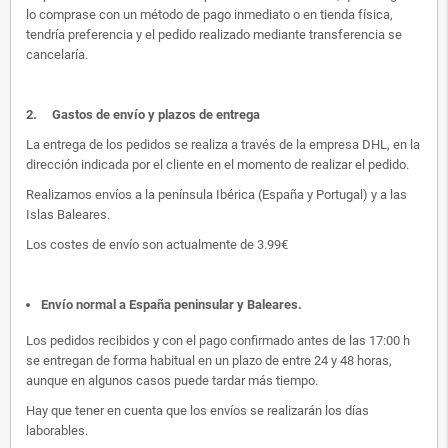
lo comprase con un método de pago inmediato o en tienda física,
tendría preferencia y el pedido realizado mediante transferencia se
cancelaría.
2.
Gastos de envío y plazos de entrega
La entrega de los pedidos se realiza a través de la empresa DHL, en la
dirección indicada por el cliente en el momento de realizar el pedido.
Realizamos envíos a la península Ibérica (España y Portugal) y a las
Islas Baleares.
Los costes de envío son actualmente de 3.99€
Envío normal a España peninsular y Baleares
.
Los pedidos recibidos y con el pago confirmado antes de las 17:00 h
se entregan de forma habitual en un plazo de entre 24 y 48 horas,
aunque en algunos casos puede tardar más tiempo.
Hay que tener en cuenta que los envíos se realizarán los días
laborables.