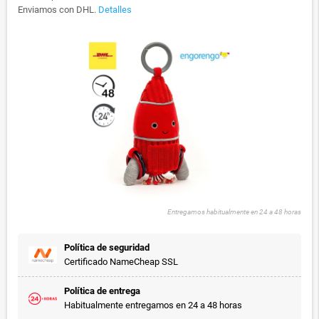
Enviamos con DHL.
Detalles
Entregamos habitualmente en 24 a 48 horas
Política de seguridad
Certificado NameCheap SSL
Política de entrega
Habitualmente entregamos en 24 a 48 horas