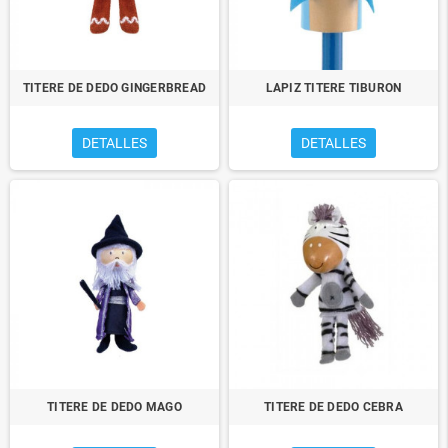
TITERE DE DEDO GINGERBREAD
LAPIZ TITERE TIBURON
DETALLES
DETALLES
TITERE DE DEDO MAGO
TITERE DE DEDO CEBRA