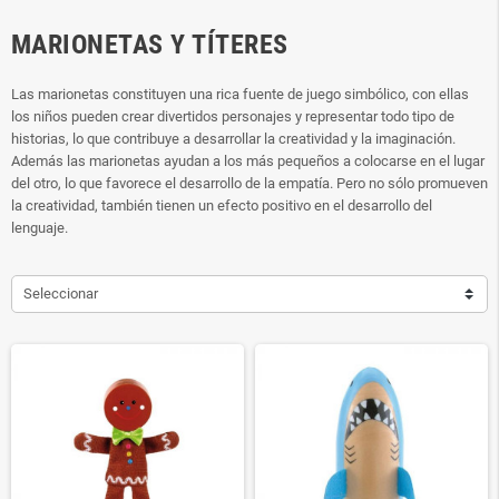
MARIONETAS Y TÍTERES
Las marionetas constituyen una rica fuente de juego simbólico, con ellas
los niños pueden crear divertidos personajes y representar todo tipo de
historias, lo que contribuye a desarrollar la creatividad y la imaginación.
Además las marionetas ayudan a los más pequeños a colocarse en el lugar
del otro, lo que favorece el desarrollo de la empatía. Pero no sólo promueven
la creatividad, también tienen un efecto positivo en el desarrollo del
lenguaje.
Seleccionar