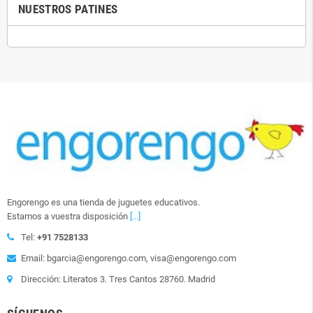
NUESTROS PATINES
Engorengo es una tienda de juguetes educativos.
Estamos a vuestra disposición
[...]
Tel:
+91 7528133
Email: bgarcia@engorengo.com, visa@engorengo.com
Dirección: Literatos 3. Tres Cantos 28760. Madrid