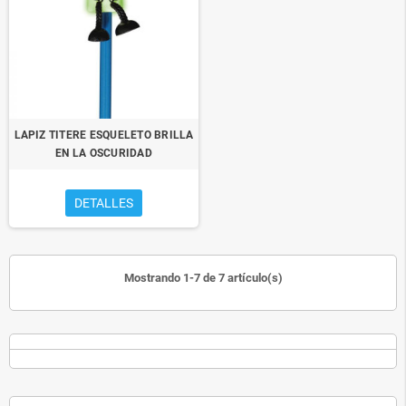
LAPIZ TITERE ESQUELETO BRILLA
EN LA OSCURIDAD
DETALLES
Mostrando 1-7 de 7 artículo(s)