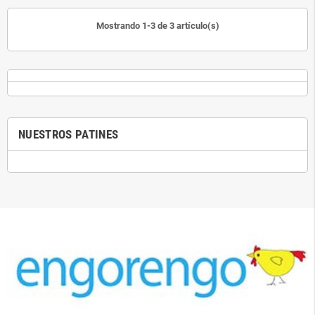
Mostrando 1-3 de 3 artículo(s)
NUESTROS PATINES