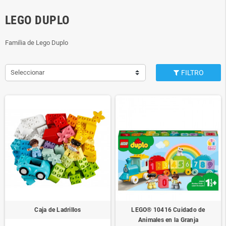
LEGO DUPLO
Familia de Lego Duplo
Seleccionar
FILTRO
Caja de Ladrillos
LEGO® 10416 Cuidado de
Animales en la Granja