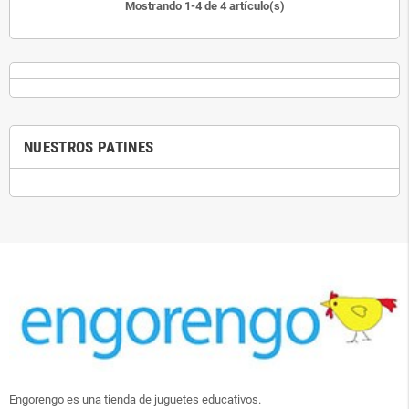
Mostrando 1-4 de 4 artículo(s)
NUESTROS PATINES
Engorengo es una tienda de juguetes educativos.