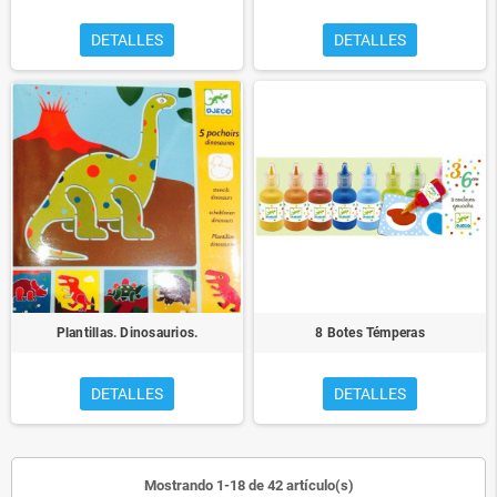
DETALLES
DETALLES
Plantillas. Dinosaurios.
8 Botes Témperas
DETALLES
DETALLES
Mostrando 1-18 de 42 artículo(s)