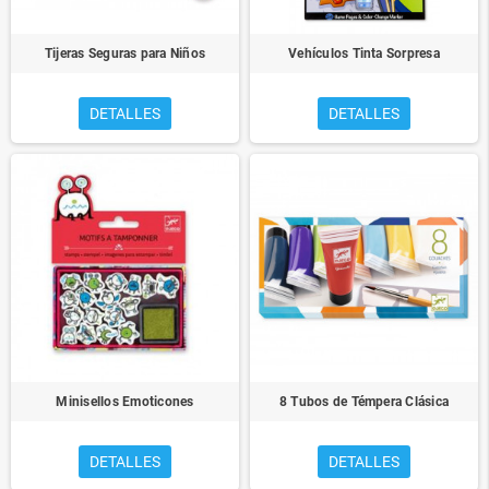
Tijeras Seguras para Niños
Vehículos Tinta Sorpresa
DETALLES
DETALLES
Minisellos Emoticones
8 Tubos de Témpera Clásica
DETALLES
DETALLES