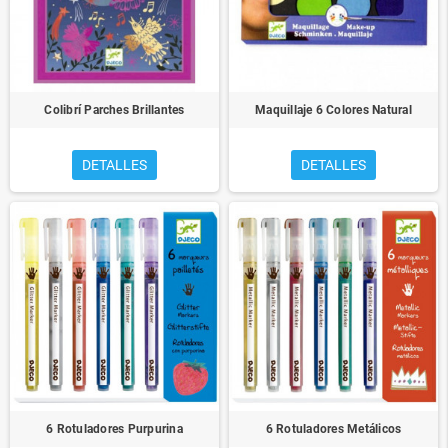
Colibrí Parches Brillantes
Maquillaje 6 Colores Natural
DETALLES
DETALLES
6 Rotuladores Purpurina
6 Rotuladores Metálicos