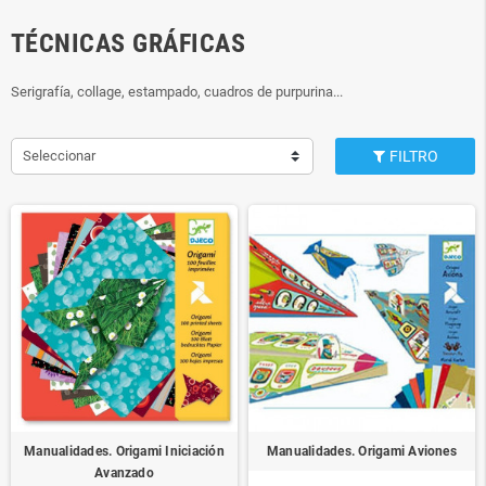
TÉCNICAS GRÁFICAS
Serigrafía, collage, estampado, cuadros de purpurina...
Seleccionar
FILTRO
Manualidades. Origami Iniciación
Manualidades. Origami Aviones
Avanzado