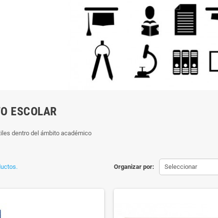
O ESCOLAR
iles dentro del ámbito académico
uctos.
Organizar por:
Seleccionar