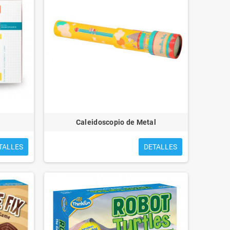
Caleidoscopio de Metal
TALLES
DETALLES