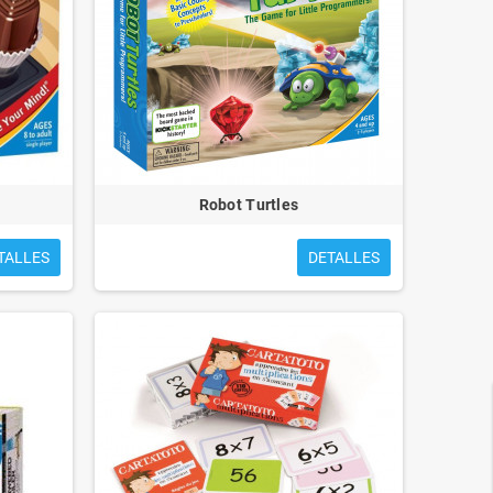
Robot Turtles
TALLES
DETALLES