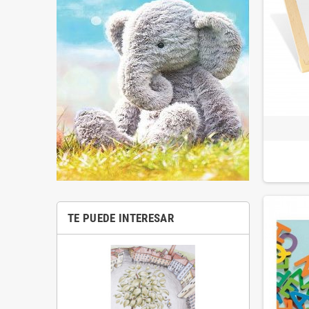
TE PUEDE INTERESAR