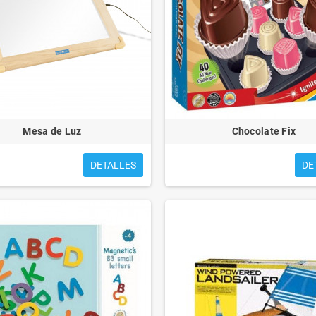
Mesa de Luz
Chocolate Fix
DETALLES
DE