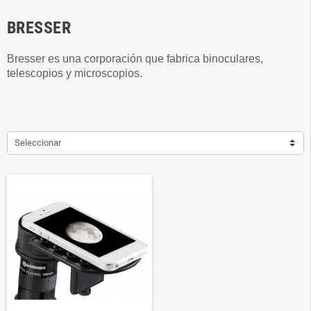
BRESSER
Bresser es una corporación que fabrica binoculares,
telescopios y microscopios.
Seleccionar