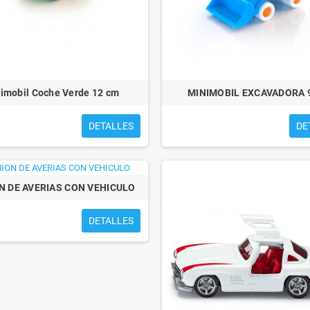
imobil Coche Verde 12 cm
MINIMOBIL EXCAVADORA 
DETALLES
DE
N DE AVERIAS CON VEHICULO
DETALLES