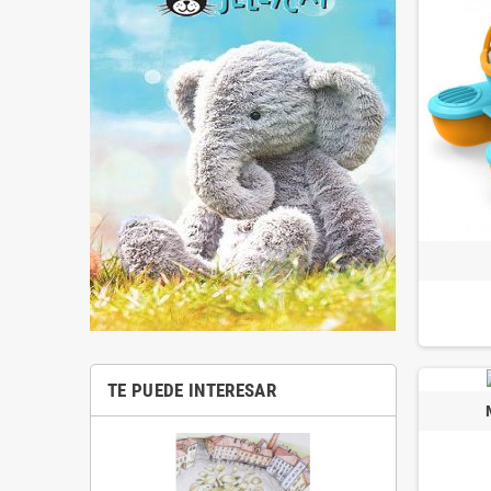
TE PUEDE INTERESAR