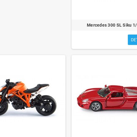
Mercedes 300 SL Siku 1
DE