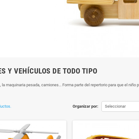
S Y VEHÍCULOS DE TODO TIPO
 la maquinaria pesada, camiones... Forma parte del repertorio para que el niño p
uctos.
Organizar por:
Seleccionar