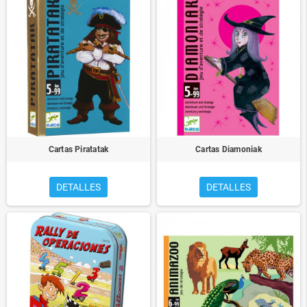
Cartas Piratatak
Cartas Diamoniak
DETALLES
DETALLES