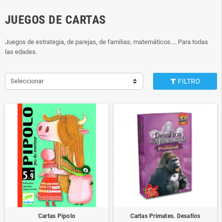
JUEGOS DE CARTAS
Juegos de estrategia, de parejas, de familias, matemáticos.... Para todas
las edades.
Seleccionar
FILTRO
Cartas Pipolo
Cartas Primates. Desafíos