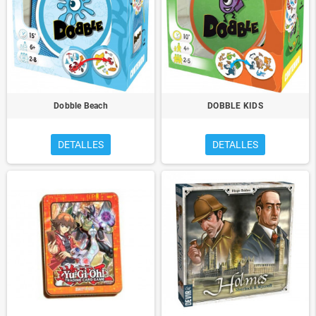
Dobble Beach
DOBBLE KIDS
DETALLES
DETALLES