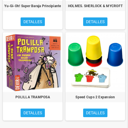
Yu-Gi-Oh! Super Baraja Principiante
HOLMES. SHERLOCK & MYCROFT
DETALLES
DETALLES
POLILLA TRAMPOSA
Speed Cups 2 Expansion
DETALLES
DETALLES