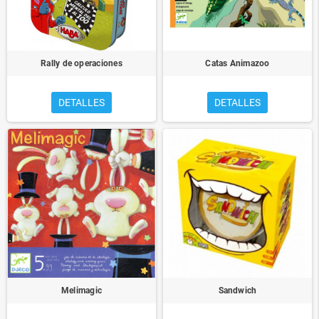
Rally de operaciones
Catas Animazoo
DETALLES
DETALLES
Melimagic
Sandwich