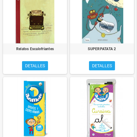
Relatos Escalofriantes
SUPERPATATA 2
DETALLES
DETALLES