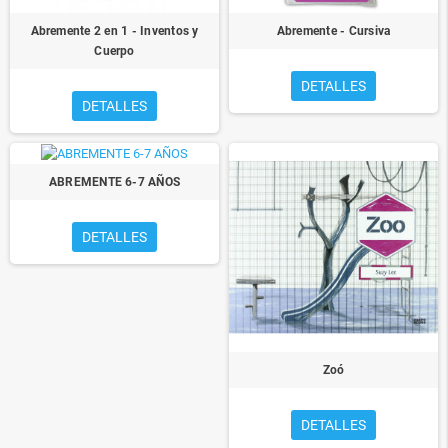
Abremente 2 en 1 - Inventos y
Abremente - Cursiva
Cuerpo
DETALLES
DETALLES
ABREMENTE 6-7 AÑOS
DETALLES
Zoó
DETALLES