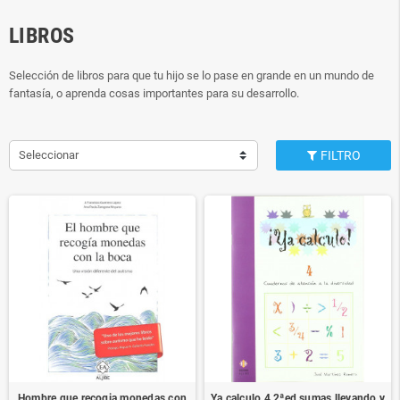
LIBROS
Selección de libros para que tu hijo se lo pase en grande en un mundo de
fantasía, o aprenda cosas importantes para su desarrollo.
Seleccionar
FILTRO
Hombre que recogia monedas con
Ya calculo 4 2ªed sumas llevando y