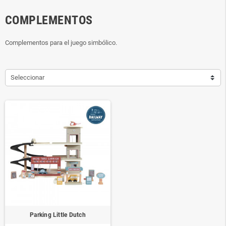
COMPLEMENTOS
Complementos para el juego simbólico.
Seleccionar
Parking Little Dutch