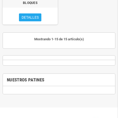
BLOQUES
DETALLES
Mostrando 1-15 de 15 artículo(s)
NUESTROS PATINES