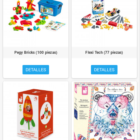
Pegy Bricks (100 piezas)
Flexi Tech (77 piezas)
DETALLES
DETALLES