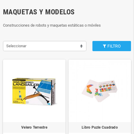
MAQUETAS Y MODELOS
Construcciones de robots y maquetas estáticas o móviles
Seleccionar
FILTRO
Velero Terrestre
Libro Puzle Cuadrado