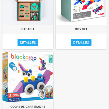
BABABIT
CITY SET
DETALLES
DETALLES
COCHE DE CARRERAS 13