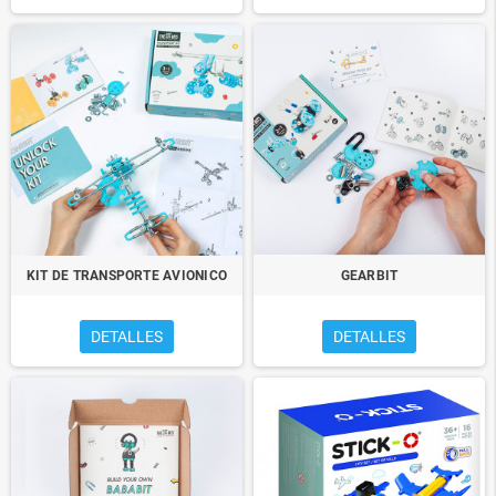
KIT DE TRANSPORTE AVIONICO
GEARBIT
DETALLES
DETALLES