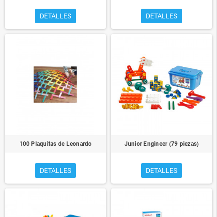
DETALLES
DETALLES
100 Plaquitas de Leonardo
Junior Engineer (79 piezas)
DETALLES
DETALLES