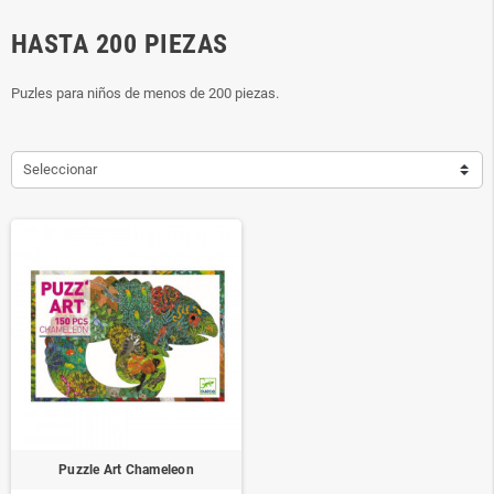
HASTA 200 PIEZAS
Puzles para niños de menos de 200 piezas.
Seleccionar
Puzzle Art Chameleon