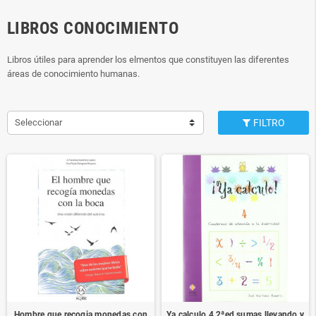
LIBROS CONOCIMIENTO
Libros útiles para aprender los elmentos que constituyen las diferentes
áreas de conocimiento humanas.
Seleccionar
FILTRO
Hombre que recogia monedas con
Ya calculo 4 2ªed sumas llevando y