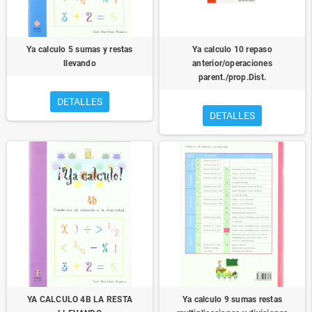
Ya calculo 5 sumas y restas
Ya calculo 10 repaso
llevando
anterior/operaciones
parent./prop.Dist.
DETALLES
DETALLES
YA CALCULO 4B LA RESTA
Ya calculo 9 sumas restas