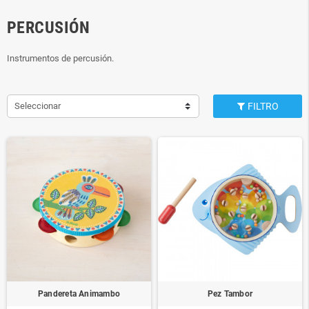
PERCUSIÓN
Instrumentos de percusión.
Seleccionar
FILTRO
Pandereta Animambo
Pez Tambor