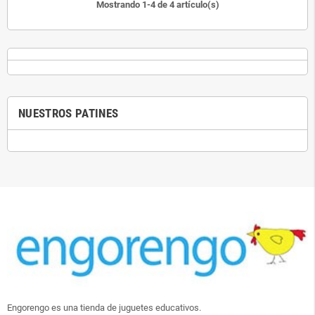
Mostrando 1-4 de 4 artículo(s)
NUESTROS PATINES
Engorengo es una tienda de juguetes educativos.