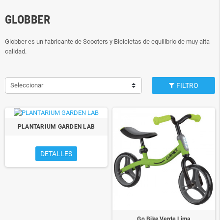
GLOBBER
Globber es un fabricante de Scooters y Bicicletas de equilibrio de muy alta
calidad.
Seleccionar
FILTRO
PLANTARIUM GARDEN LAB
DETALLES
Go Bike Verde Lima