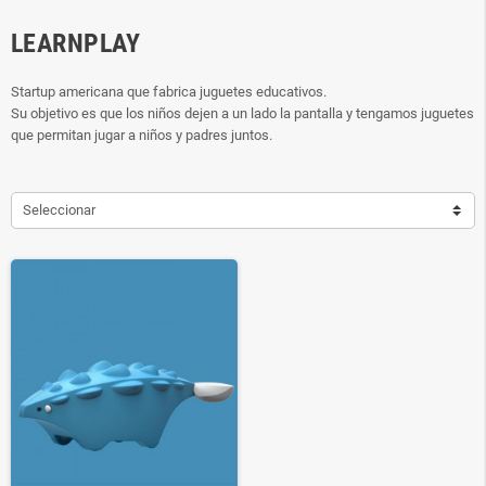
LEARNPLAY
Startup americana que fabrica juguetes educativos.
Su objetivo es que los niños dejen a un lado la pantalla y tengamos juguetes
que permitan jugar a niños y padres juntos.
Seleccionar