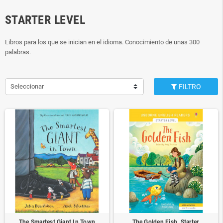
STARTER LEVEL
Libros para los que se inician en el idioma. Conocimiento de unas 300
palabras.
Seleccionar
FILTRO
The Smartest Giant In Town
The Golden Fish. Starter.