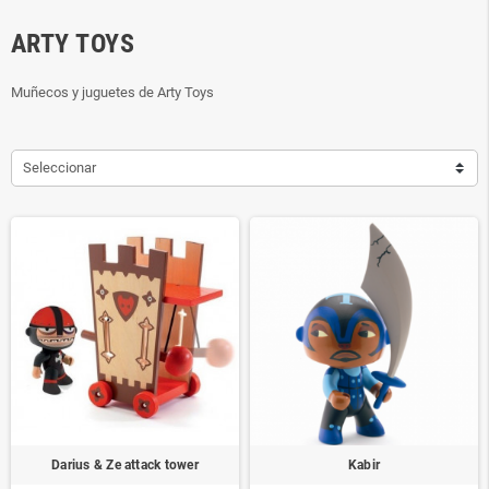
ARTY TOYS
Muñecos y juguetes de Arty Toys
Seleccionar
Darius & Ze attack tower
Kabir