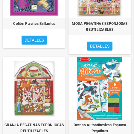
Colibrí Parches Brillantes
MODA PEGATINAS ESPONJOSAS
REUTILIZABLES
DETALLES
DETALLES
GRANJA PEGATINAS ESPONJOSAS
Oceano Autoadhesivos Espuma
REUTILIZABLES
Pegatinas