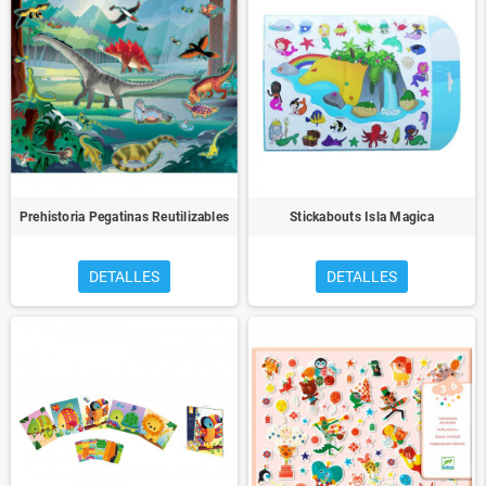
Prehistoria Pegatinas Reutilizables
Stickabouts Isla Magica
DETALLES
DETALLES