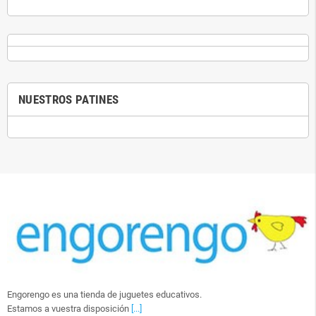
NUESTROS PATINES
Engorengo es una tienda de juguetes educativos.
Estamos a vuestra disposición
[...]