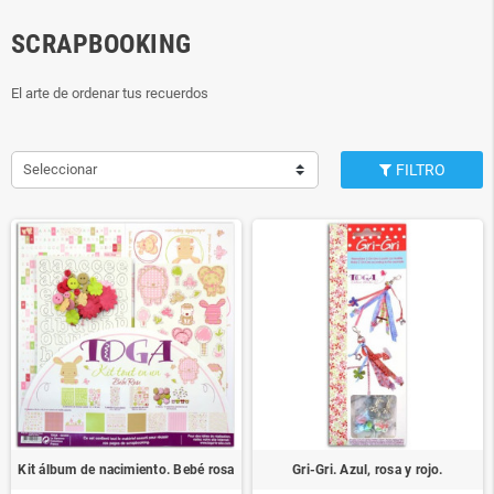
SCRAPBOOKING
El arte de ordenar tus recuerdos
Seleccionar
FILTRO
Kit álbum de nacimiento. Bebé rosa
Gri-Gri. Azul, rosa y rojo.