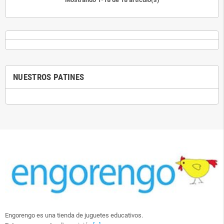
NUESTROS PATINES
Engorengo es una tienda de juguetes educativos.