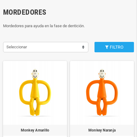
MORDEDORES
Mordedores para ayuda en la fase de dentición.
Seleccionar
FILTRO
Monkey Amarillo
Monkey Naranja