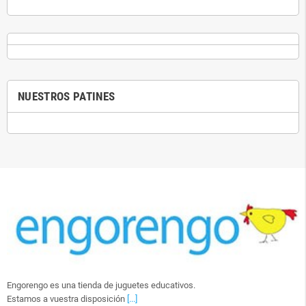
NUESTROS PATINES
Engorengo es una tienda de juguetes educativos.
Estamos a vuestra disposición
[...]