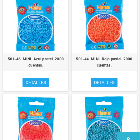
501-46. MINI. Azul pastel. 2000
501-44. MINI. Rojo pastel. 2000
cuentas.
cuentas.
DETALLES
DETALLES