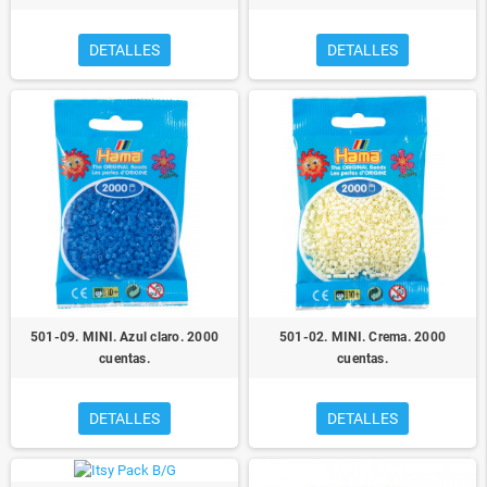
DETALLES
DETALLES
501-09. MINI. Azul claro. 2000
501-02. MINI. Crema. 2000
cuentas.
cuentas.
DETALLES
DETALLES