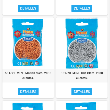
DETALLES
DETALLES
501-21. MINI. Marrón claro. 2000
501-70. MINI. Gris Claro. 2000
cuentas.
cuentas.
DETALLES
DETALLES