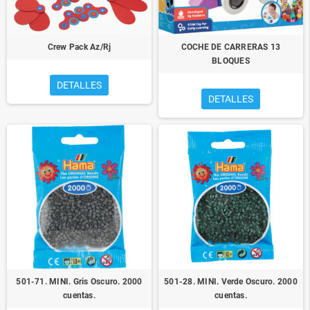
Crew Pack Az/Rj
COCHE DE CARRERAS 13
BLOQUES
DETALLES
DETALLES
501-71. MINI. Gris Oscuro. 2000
501-28. MINI. Verde Oscuro. 2000
cuentas.
cuentas.