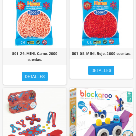
501-26. MINI. Carne. 2000
501-05. MINI. Rojo. 2000 cuentas.
cuentas.
DETALLES
DETALLES