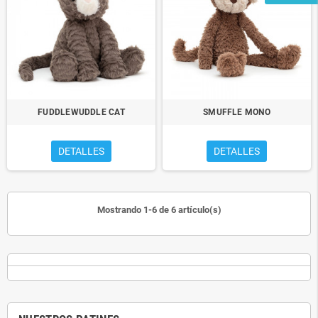
FUDDLEWUDDLE CAT
SMUFFLE MONO
DETALLES
DETALLES
Mostrando 1-6 de 6 artículo(s)