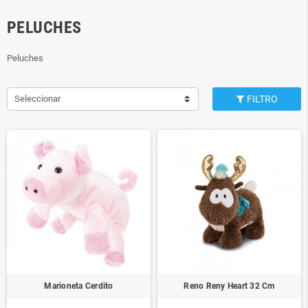
PELUCHES
Peluches
Seleccionar
FILTRO
Marioneta Cerdito
Reno Reny Heart 32 Cm