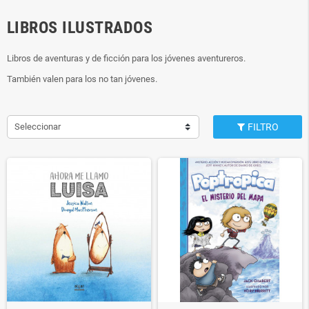
LIBROS ILUSTRADOS
Libros de aventuras y de ficción para los jóvenes aventureros.
También valen para los no tan jóvenes.
Seleccionar
FILTRO