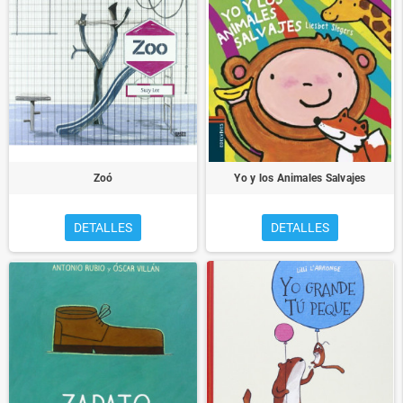
Zoó
Yo y los Animales Salvajes
DETALLES
DETALLES