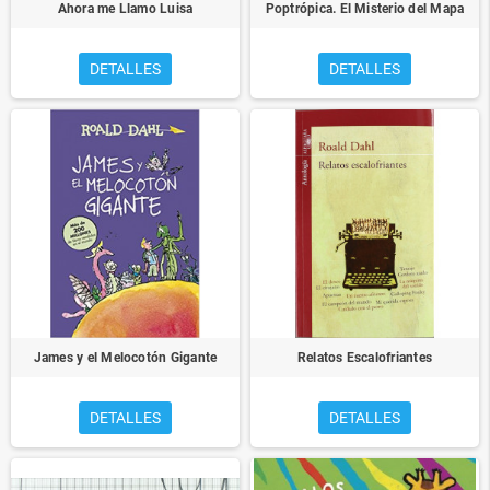
Ahora me Llamo Luisa
Poptrópica. El Misterio del Mapa
DETALLES
DETALLES
James y el Melocotón Gigante
Relatos Escalofriantes
DETALLES
DETALLES