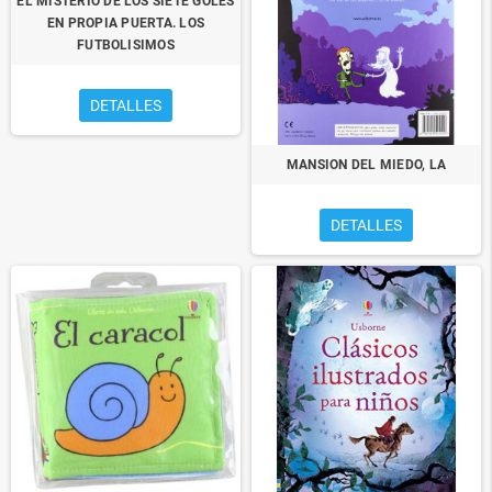
EL MISTERIO DE LOS SIETE GOLES
EN PROPIA PUERTA. LOS
FUTBOLISIMOS
DETALLES
MANSION DEL MIEDO, LA
DETALLES