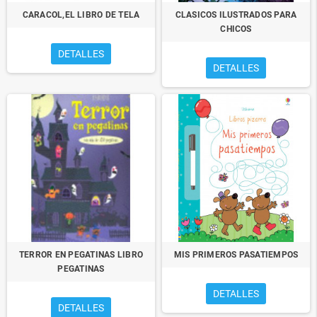
CARACOL,EL LIBRO DE TELA
CLASICOS ILUSTRADOS PARA
CHICOS
DETALLES
DETALLES
TERROR EN PEGATINAS LIBRO
MIS PRIMEROS PASATIEMPOS
PEGATINAS
DETALLES
DETALLES