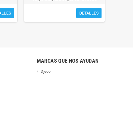
ALLES
DETALLES
MARCAS QUE NOS AYUDAN
Djeco