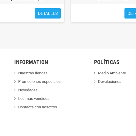
DETALLES
DET
INFORMATION
POLÍTICAS
Nuestras tiendas
Medio Ambiente
Promociones especiales
Devoluciones
Novedades
Los más vendidos
Contacta con nosotros