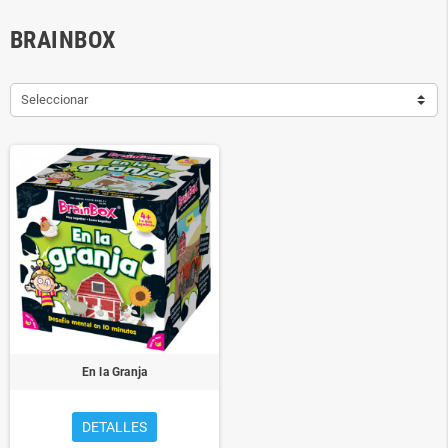
BRAINBOX
Seleccionar
En la Granja
DETALLES