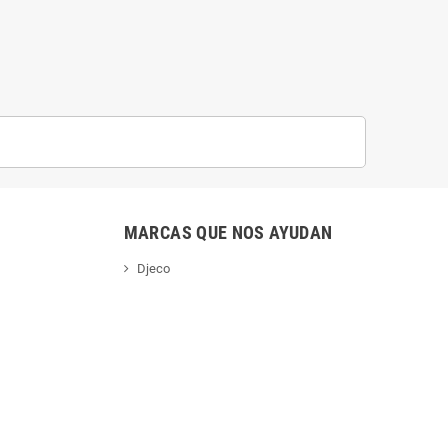
MARCAS QUE NOS AYUDAN
Djeco