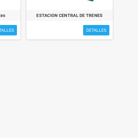
tes
ESTACION CENTRAL DE TRENES
TALLES
DETALLES