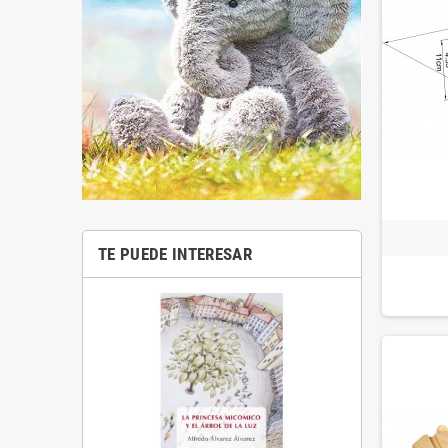
TE PUEDE INTERESAR