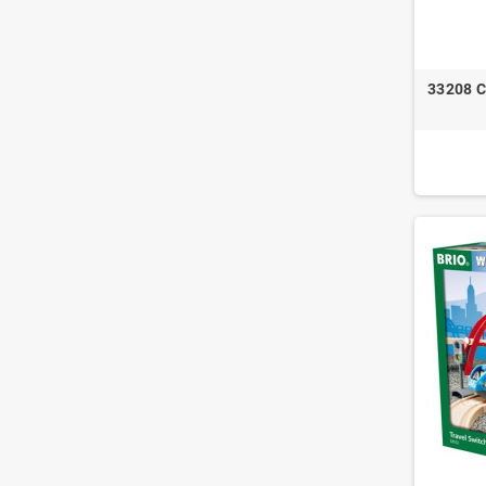
33208 Ci