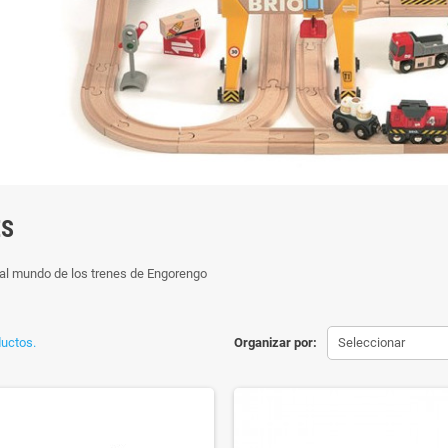
ES
al mundo de los trenes de Engorengo
uctos.
Organizar por:
Seleccionar