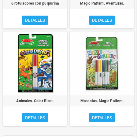
6 rotuladores con purpurina
Magic Pattern. Aventuras.
DETALLES
DETALLES
Animales. Color Blast.
Mascotas. Magic Pattern.
DETALLES
DETALLES