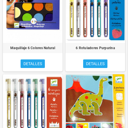
Maquillaje 6 Colores Natural
6 Rotuladores Purpurina
DETALLES
DETALLES