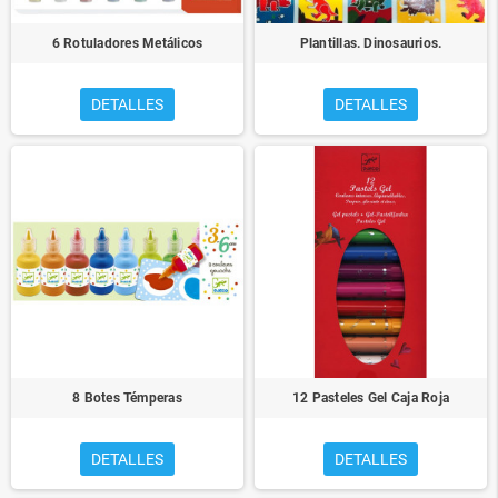
6 Rotuladores Metálicos
Plantillas. Dinosaurios.
DETALLES
DETALLES
8 Botes Témperas
12 Pasteles Gel Caja Roja
DETALLES
DETALLES