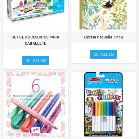
SET DE ACCESORIOS PARA
Libreta Pequeña Tinou
CABALLETE
DETALLES
DETALLES