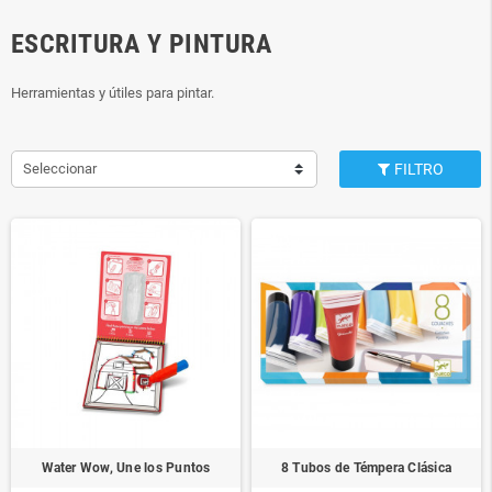
ESCRITURA Y PINTURA
Herramientas y útiles para pintar.
Seleccionar
FILTRO
Water Wow, Une los Puntos
8 Tubos de Témpera Clásica