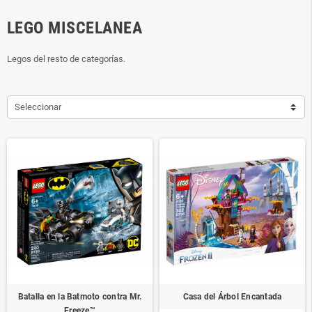
LEGO MISCELANEA
Legos del resto de categorías.
Seleccionar
Batalla en la Batmoto contra Mr.
Casa del Árbol Encantada
Freeze™