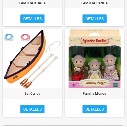
FAMILIA KOALA
FAMILIA PANDA
DETALLES
DETALLES
Set Canoa
Familia Monos
DETALLES
DETALLES