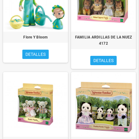
Flore Y Bloom
FAMILIA ARDILLAS DE LA NUEZ
4172
DETALLES
DETALLES