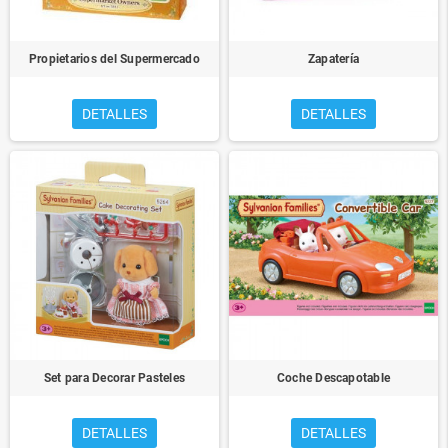
Propietarios del Supermercado
Zapatería
DETALLES
DETALLES
Set para Decorar Pasteles
Coche Descapotable
DETALLES
DETALLES