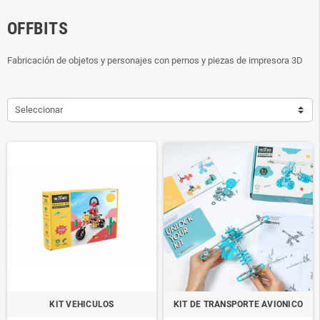
OFFBITS
Fabricación de objetos y personajes con pernos y piezas de impresora 3D
Seleccionar
KIT VEHICULOS
KIT DE TRANSPORTE AVIONICO