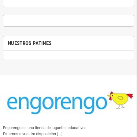
NUESTROS PATINES
Engorengo es una tienda de juguetes educativos.
Estamos a vuestra disposición
[...]