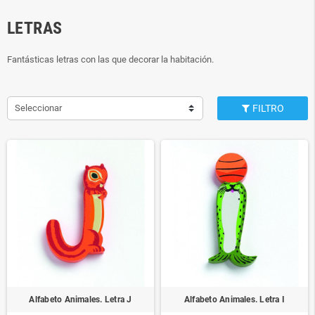
LETRAS
Fantásticas letras con las que decorar la habitación.
Seleccionar
FILTRO
Alfabeto Animales. Letra J
Alfabeto Animales. Letra I