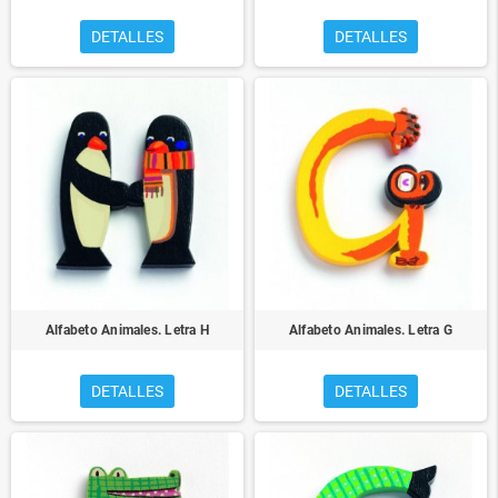
DETALLES
DETALLES
Alfabeto Animales. Letra H
Alfabeto Animales. Letra G
DETALLES
DETALLES