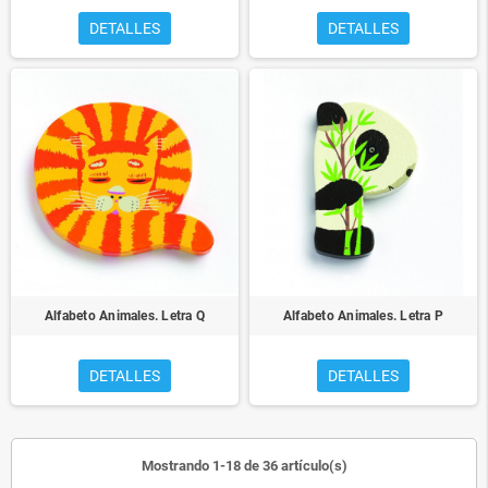
DETALLES
DETALLES
Alfabeto Animales. Letra Q
Alfabeto Animales. Letra P
DETALLES
DETALLES
Mostrando 1-18 de 36 artículo(s)