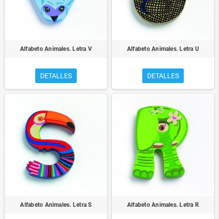
Alfabeto Animales. Letra V
Alfabeto Animales. Letra U
DETALLES
DETALLES
Alfabeto Animales. Letra S
Alfabeto Animales. Letra R