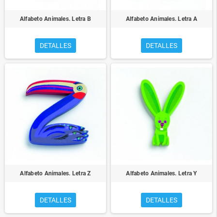
Alfabeto Animales. Letra B
Alfabeto Animales. Letra A
DETALLES
DETALLES
Alfabeto Animales. Letra Z
Alfabeto Animales. Letra Y
DETALLES
DETALLES