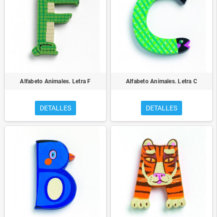
Alfabeto Animales. Letra F
Alfabeto Animales. Letra C
DETALLES
DETALLES