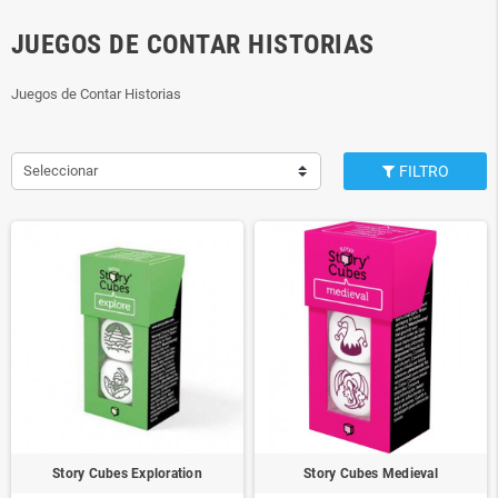
JUEGOS DE CONTAR HISTORIAS
Juegos de Contar Historias
Seleccionar
FILTRO
Story Cubes Exploration
Story Cubes Medieval