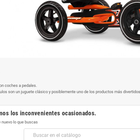
S
on coches a pedales.
ulos son un juguete clásico y posiblemente uno de los productos más divertidos
mos los inconvenientes ocasionados.
 nuevo lo que buscas