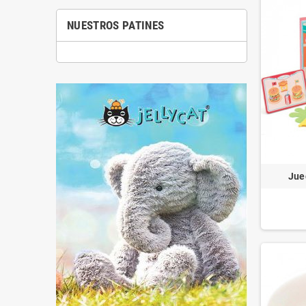
NUESTROS PATINES
Jue