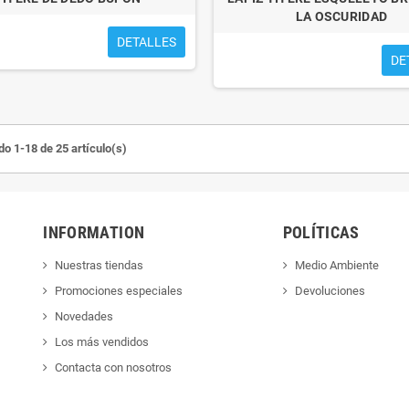
LA OSCURIDAD
DETALLES
DE
o 1-18 de 25 artículo(s)
INFORMATION
POLÍTICAS
Nuestras tiendas
Medio Ambiente
Promociones especiales
Devoluciones
Novedades
Los más vendidos
Contacta con nosotros