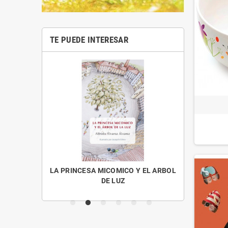
TE PUEDE INTERESAR
OS MENUDOS
LA PRINCESA MICOMICO Y EL ARBOL
CUENTO
DE LUZ