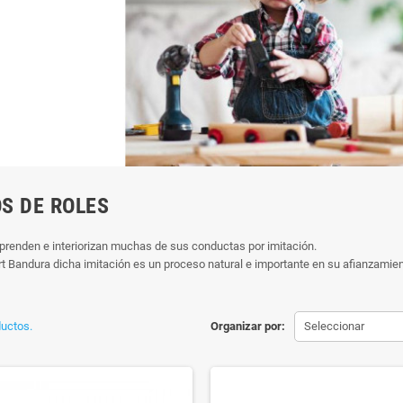
S DE ROLES
prenden e interiorizan muchas de sus conductas por imitación.
t Bandura dicha imitación es un proceso natural e importante en su afianzamien
uctos.
Organizar por:
Seleccionar