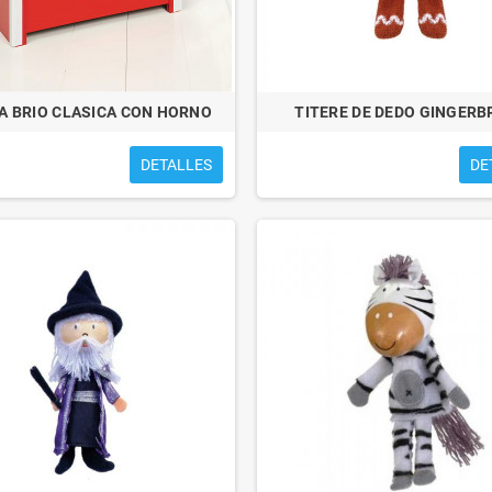
A BRIO CLASICA CON HORNO
TITERE DE DEDO GINGERB
DETALLES
DE