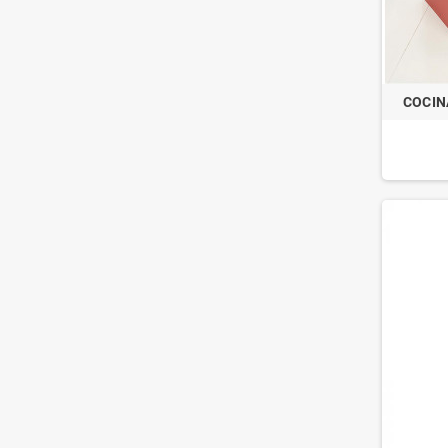
COCIN