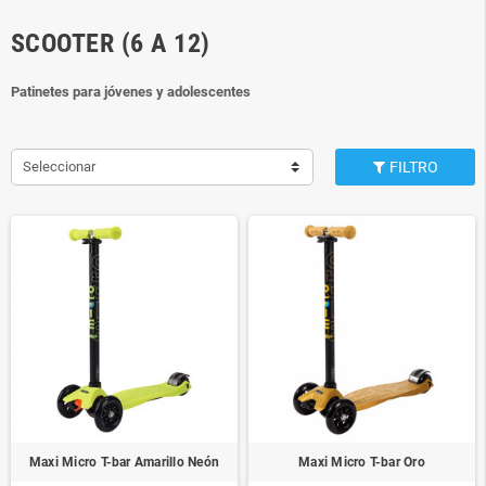
SCOOTER (6 A 12)
Patinetes para jóvenes y adolescentes
Seleccionar
FILTRO
Maxi Micro T-bar Amarillo Neón
Maxi Micro T-bar Oro