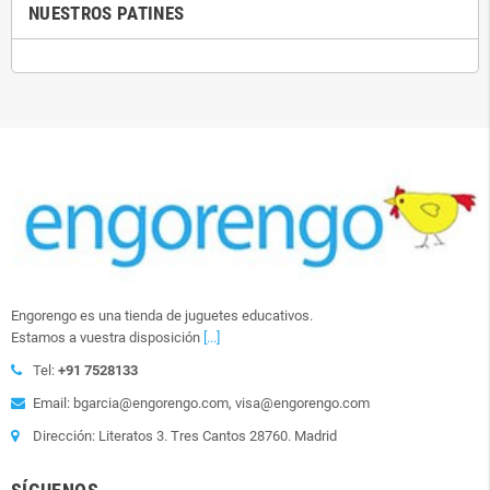
NUESTROS PATINES
Engorengo es una tienda de juguetes educativos.
Estamos a vuestra disposición
[...]
Tel:
+91 7528133
Email: bgarcia@engorengo.com, visa@engorengo.com
Dirección: Literatos 3. Tres Cantos 28760. Madrid