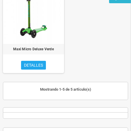
Maxi Micro Deluxe Verde
DETALLES
Mostrando 1-5 de 5 artículo(s)