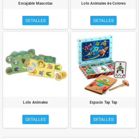
Encajable Mascotas
Loto Animales de Colores
DETALLES
DETALLES
Loto Animales
Espacio Tap Tap
DETALLES
DETALLES