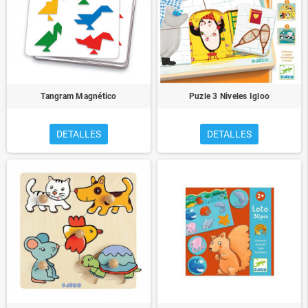
Tangram Magnético
Puzle 3 Niveles Igloo
DETALLES
DETALLES