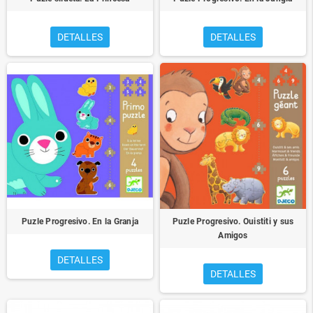
DETALLES
DETALLES
Puzle Progresivo. En la Granja
Puzle Progresivo. Ouistiti y sus
Amigos
DETALLES
DETALLES