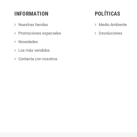
INFORMATION
POLÍTICAS
Nuestras tiendas
Medio Ambiente
Promociones especiales
Devoluciones
Novedades
Los más vendidos
Contacta con nosotros