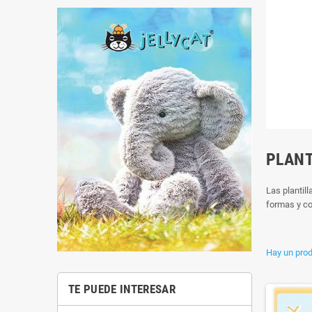
PLANT
Las plantill
formas y co
Hay un pro
TE PUEDE INTERESAR