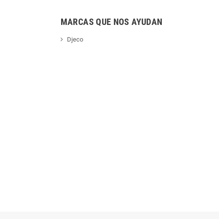
MARCAS QUE NOS AYUDAN
Djeco