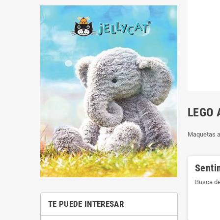
LEGO 
Maquetas a
Senti
Busca de
TE PUEDE INTERESAR