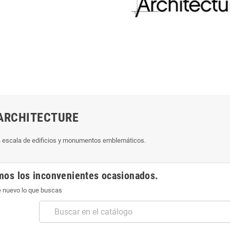
ARCHITECTURE
 escala de edificios y monumentos emblemáticos.
mos los inconvenientes ocasionados.
 nuevo lo que buscas