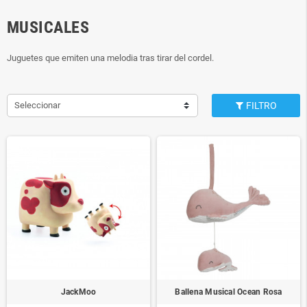
MUSICALES
Juguetes que emiten una melodia tras tirar del cordel.
Seleccionar
FILTRO
JackMoo
Ballena Musical Ocean Rosa