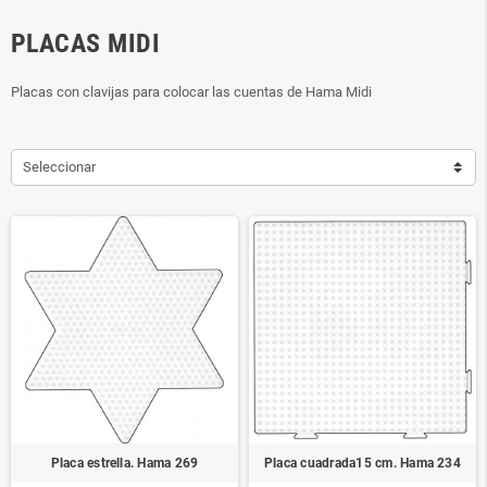
PLACAS MIDI
Placas con clavijas para colocar las cuentas de Hama Midi
Seleccionar
Placa estrella. Hama 269
Placa cuadrada15 cm. Hama 234