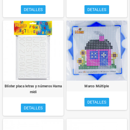
DETALLES
DETALLES
Blister placa letras y números Hama
Marco Múltiple
midi
DETALLES
DETALLES