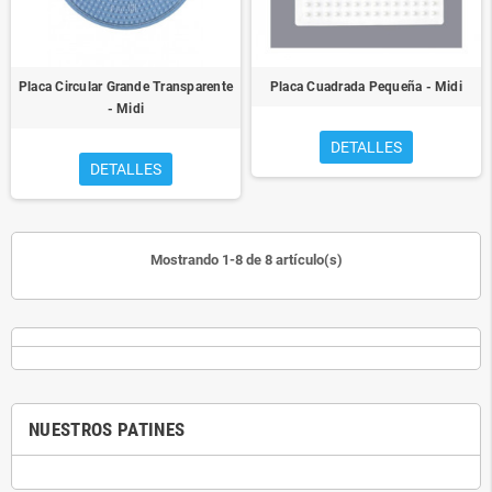
Placa Circular Grande Transparente
Placa Cuadrada Pequeña - Midi
- Midi
DETALLES
DETALLES
Mostrando 1-8 de 8 artículo(s)
NUESTROS PATINES