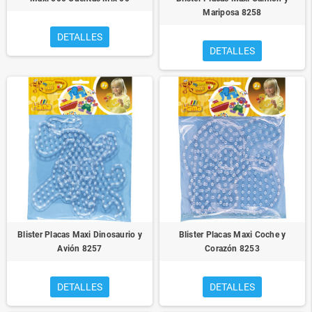
Mariposa 8258
DETALLES
DETALLES
Blister Placas Maxi Dinosaurio y
Blister Placas Maxi Coche y
Avión 8257
Corazón 8253
DETALLES
DETALLES