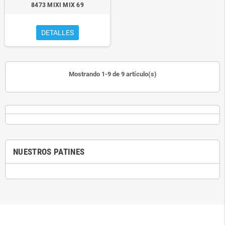
8473 MIXI MIX 69
DETALLES
Mostrando 1-9 de 9 artículo(s)
NUESTROS PATINES