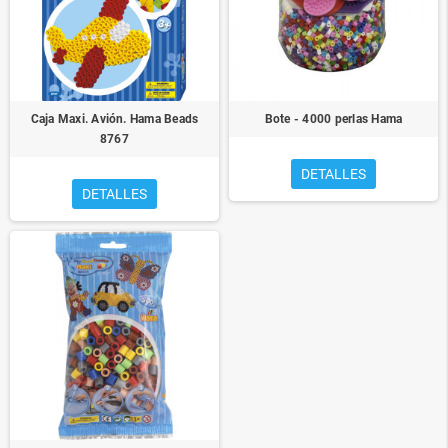
Caja Maxi. Avión. Hama Beads
Bote - 4000 perlas Hama
8767
DETALLES
DETALLES