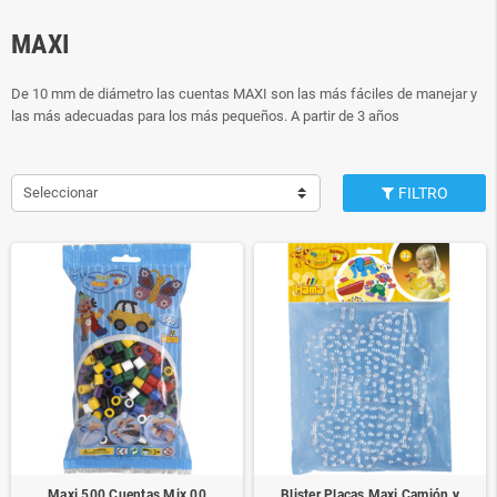
MAXI
De 10 mm de diámetro las cuentas MAXI son las más fáciles de manejar y
las más adecuadas para los más pequeños. A partir de 3 años
Seleccionar
FILTRO
Maxi 500 Cuentas Mix 00
Blister Placas Maxi Camión y