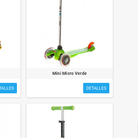
Mini Micro Verde
TALLES
DETALLES