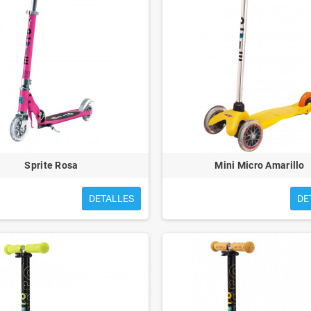
Sprite Rosa
Mini Micro Amarillo
DETALLES
DE