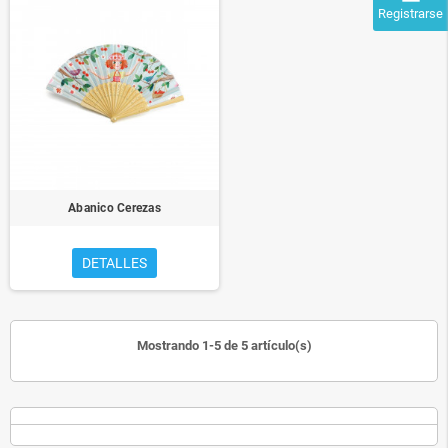
Registrarse
Abanico Cerezas
DETALLES
Mostrando 1-5 de 5 artículo(s)