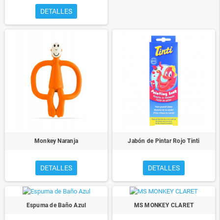
DETALLES
Monkey Naranja
Jabón de Pintar Rojo Tinti
DETALLES
DETALLES
Espuma de Baño Azul
MS MONKEY CLARET