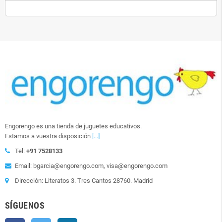
Engorengo es una tienda de juguetes educativos.
Estamos a vuestra disposición
[...]
Tel:
+91 7528133
Email: bgarcia@engorengo.com, visa@engorengo.com
Dirección: Literatos 3. Tres Cantos 28760. Madrid
SÍGUENOS