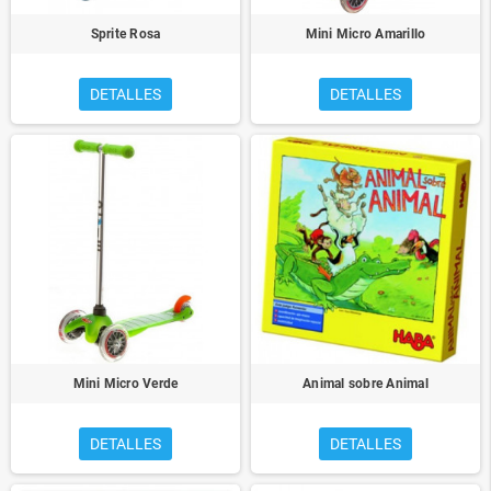
Sprite Rosa
Mini Micro Amarillo
DETALLES
DETALLES
Mini Micro Verde
Animal sobre Animal
DETALLES
DETALLES