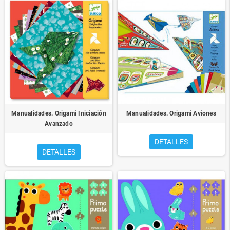
Manualidades. Origami Iniciación
Manualidades. Origami Aviones
Avanzado
DETALLES
DETALLES