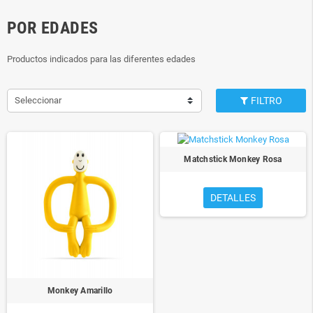
POR EDADES
Productos indicados para las diferentes edades
Seleccionar
FILTRO
Matchstick Monkey Rosa
DETALLES
Monkey Amarillo