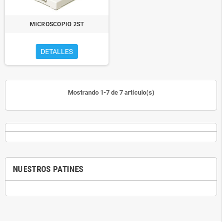
MICROSCOPIO 2ST
DETALLES
Mostrando 1-7 de 7 artículo(s)
NUESTROS PATINES