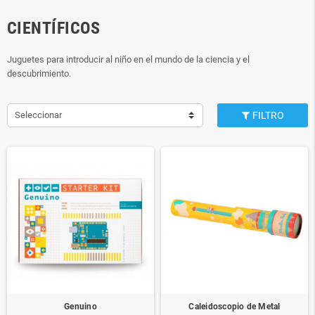
CIENTÍFICOS
Juguetes para introducir al niño en el mundo de la ciencia y el
descubrimiento.
Seleccionar
FILTRO
Genuino
Caleidoscopio de Metal