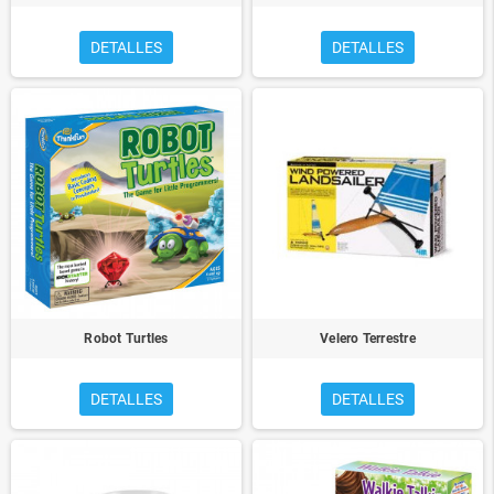
DETALLES
DETALLES
Robot Turtles
Velero Terrestre
DETALLES
DETALLES